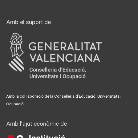
Amb el suport de
Amb la col·laboració de la Conselleria d’Educació, Universitats i
Ocupació
Amb l’ajut econòmic de