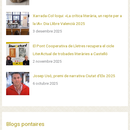
Xarrada-Col·loqui: «La crítica literària, un repte per a
la IA». Dia Llibre Valencià 2025
3 desembre 2025
El Pont Cooperativa de Lletres recupera el cicle
LiterActual de trobades literàries a Castelló
2 novembre 2025
Josep Usó, premi de narrativa Ciutat d’Elx 2025
6 octubre 2025
Blogs pontaires