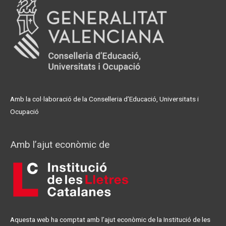
Amb la col·laboració de la Conselleria d’Educació, Universitats i
Ocupació
Amb l’ajut econòmic de
Aquesta web ha comptat amb l’ajut econòmic de la Institució de les