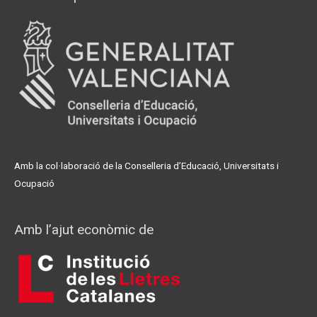
Amb la col·laboració de la Conselleria d’Educació, Universitats i
Ocupació
Amb l’ajut econòmic de