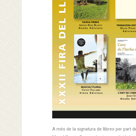
A més de la signatura de llibres per part 