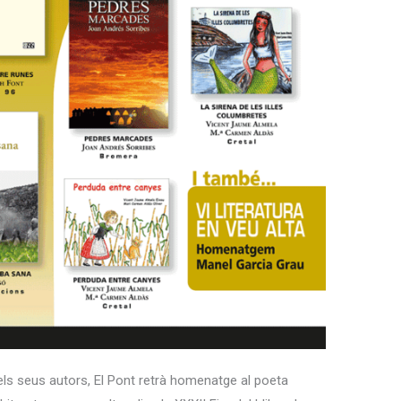
dels seus autors, El Pont retrà homenatge al poeta