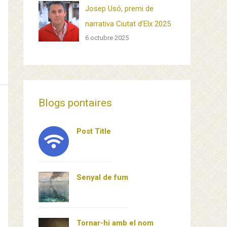
Josep Usó, premi de
narrativa Ciutat d’Elx 2025
6 octubre 2025
Blogs pontaires
Post Title
Senyal de fum
Tornar-hi amb el nom