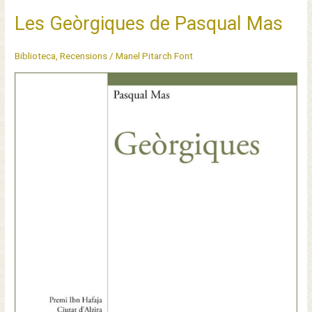
Les Geòrgiques de Pasqual Mas
Biblioteca
,
Recensions
/
Manel Pitarch Font