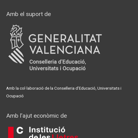
Amb el suport de
Amb la col·laboració de la Conselleria d’Educació, Universitats i
Ocupació
Amb l’ajut econòmic de