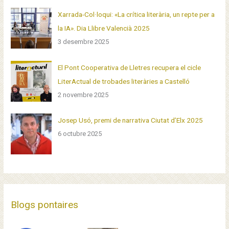
Xarrada-Col·loqui: «La crítica literària, un repte per a
la IA». Dia Llibre Valencià 2025
3 desembre 2025
El Pont Cooperativa de Lletres recupera el cicle
LiterActual de trobades literàries a Castelló
2 novembre 2025
Josep Usó, premi de narrativa Ciutat d’Elx 2025
6 octubre 2025
Blogs pontaires